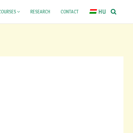
HU
COURSES
RESEARCH
CONTACT