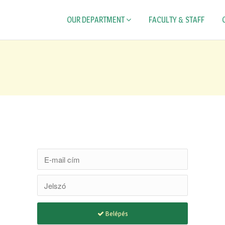
OUR DEPARTMENT
FACULTY & STAFF
Belépés