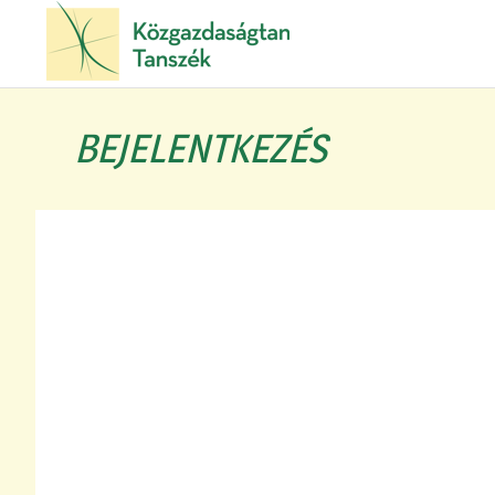
BEJELENTKEZÉS